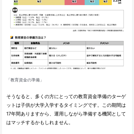
「教育資金の準備」
そうなると、多くの方にとっての教育資金準備のターゲ
ットは子供が大学入学するタイミングです。この期間は
17年間ありますから、運用しながら準備する機関として
はマッチするかもしれません。