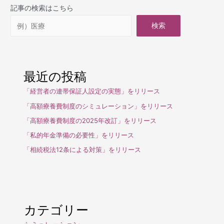
記事の検索はこちら
検索
最近の投稿
「経営者の連帯保証人設定の実態」をリリース
「高額療養費制度のシミュレーション」をリリース
「高額療養費制度の2025年改訂」をリリース
「私的年金準備の必要性」をリリース
「相続税法12条による対策」をリリース
カテゴリー