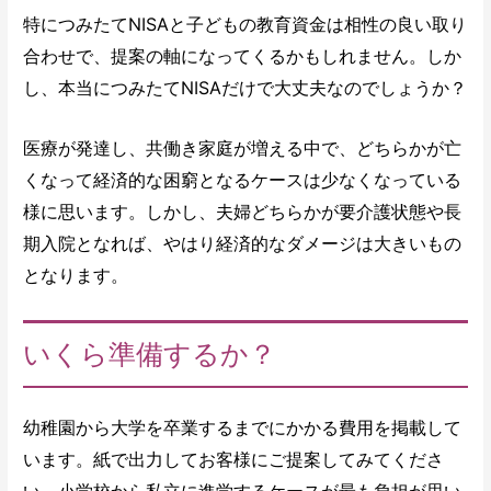
特につみたてNISAと子どもの教育資金は相性の良い取り
合わせで、提案の軸になってくるかもしれません。しか
し、本当につみたてNISAだけで大丈夫なのでしょうか？
医療が発達し、共働き家庭が増える中で、どちらかが亡
くなって経済的な困窮となるケースは少なくなっている
様に思います。しかし、夫婦どちらかが要介護状態や長
期入院となれば、やはり経済的なダメージは大きいもの
となります。
いくら準備するか？
幼稚園から大学を卒業するまでにかかる費用を掲載して
います。紙で出力してお客様にご提案してみてくださ
い。小学校から私立に進学するケースが最も負担が思い