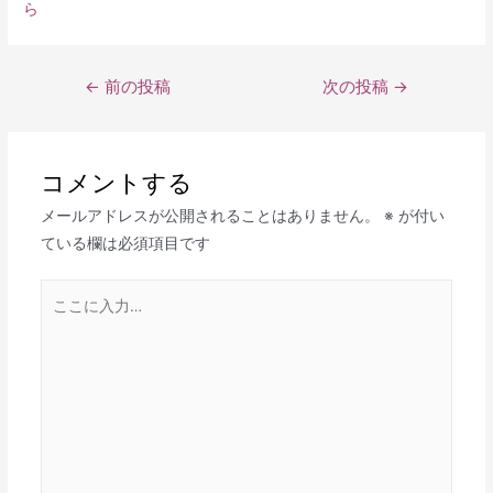
ら
←
前の投稿
次の投稿
→
コメントする
メールアドレスが公開されることはありません。
※
が付い
ている欄は必須項目です