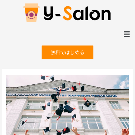
無料ではじめる