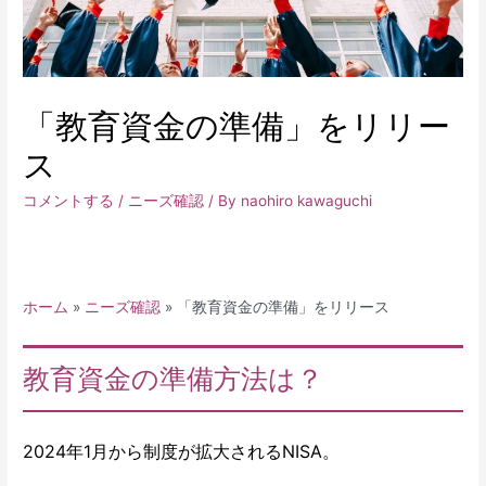
「教育資金の準備」をリリー
ス
コメントする
/
ニーズ確認
/ By
naohiro kawaguchi
ホーム
»
ニーズ確認
»
「教育資金の準備」をリリース
教育資金の準備方法は？
2024年1月から制度が拡大されるNISA。