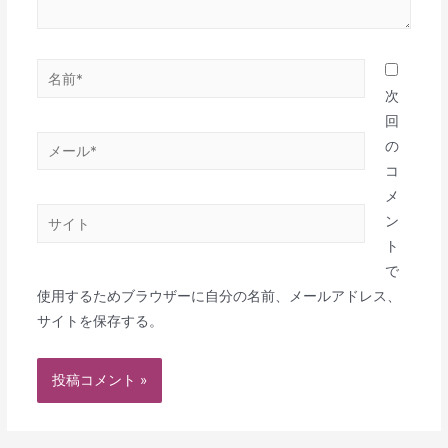
次
回
の
コ
メ
ン
ト
で
使用するためブラウザーに自分の名前、メールアドレス、
サイトを保存する。