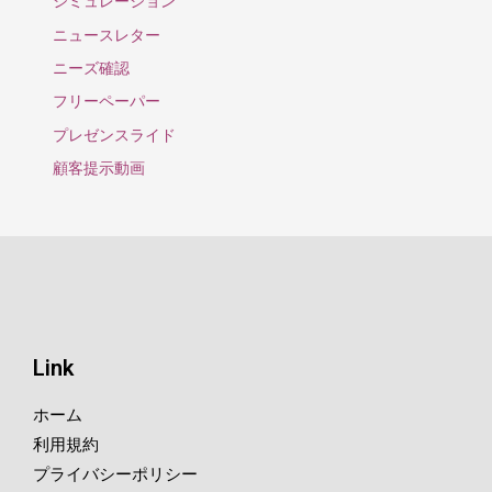
シミュレーション
ニュースレター
ニーズ確認
フリーペーパー
プレゼンスライド
顧客提示動画
Link
ホーム
利用規約
プライバシーポリシー