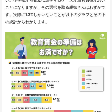
ことになりますが、その選択を取る親御さんはわずかで
す。実際に1.3%しかいないことが以下のグラフとその下
の統計からわかります。