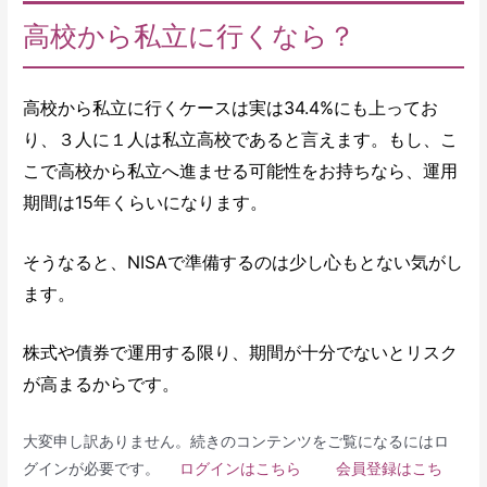
高校から私立に行くなら？
高校から私立に行くケースは実は34.4%にも上ってお
り、３人に１人は私立高校であると言えます。もし、こ
こで高校から私立へ進ませる可能性をお持ちなら、運用
期間は15年くらいになります。
そうなると、NISAで準備するのは少し心もとない気がし
ます。
株式や債券で運用する限り、期間が十分でないとリスク
が高まるからです。
大変申し訳ありません。続きのコンテンツをご覧になるにはロ
グインが必要です。
ログインはこちら
会員登録はこち