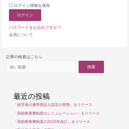
ログイン情報を保存
パスワードをお忘れですか？
会員について
記事の検索はこちら
検索
最近の投稿
「経営者の連帯保証人設定の実態」をリリース
「高額療養費制度のシミュレーション」をリリース
「高額療養費制度の2025年改訂」をリリース