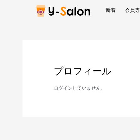
新着
会員
プロフィール
ログインしていません。