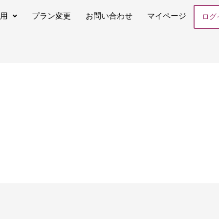
専用
プラン変更
お問い合わせ
マイページ
ログ