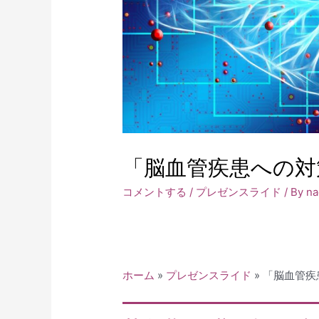
「脳血管疾患への対
コメントする
/
プレゼンスライド
/ By
na
ホーム
»
プレゼンスライド
»
「脳血管疾