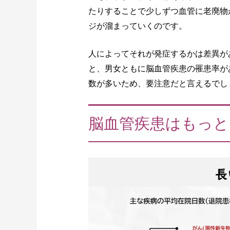
たりすることで少しずつ血管に老廃物
ジが溜まっていくのです。
人によってそれが発症するかは差異が
と、男女ともに脳血管疾患の罹患率があ
数が多いため、要注意だと言えるでし
脳血管疾患はもっと