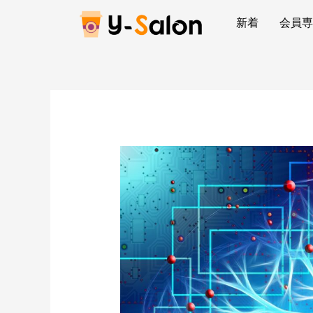
新着
会員