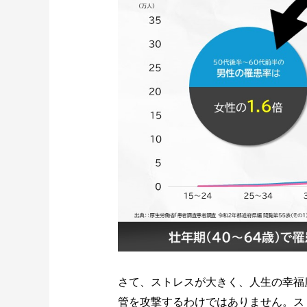
さて、ストレスが大きく、人生の幸福
管を攻撃するわけではありません。ス