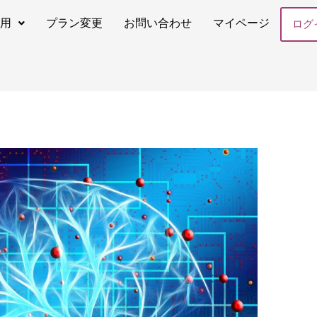
専用
プラン変更
お問い合わせ
マイページ
ログ