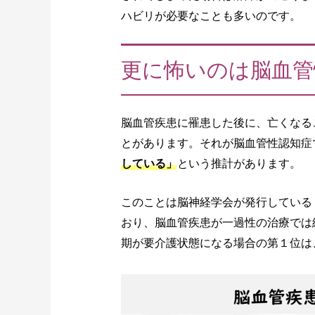
ハビリが必要なことも多いのです。
更に怖いのは脳血管
脳血管疾患に罹患した後に、亡くなる
とがあります。それが脳血管性認知症
している」
という推計があります。
このことは脳神経学会が発行している「
おり、脳血管疾患が一過性の治療では
期が要介護状態になる場合の第１位は