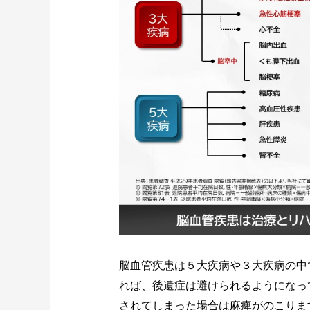
脳血管疾患は５大疾病や３大疾病の中
れば、後遺症は避けられるようになっ
されてしまった場合は麻痺がのこりま