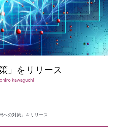
策」をリリース
ohiro kawaguchi
患への対策」をリリース