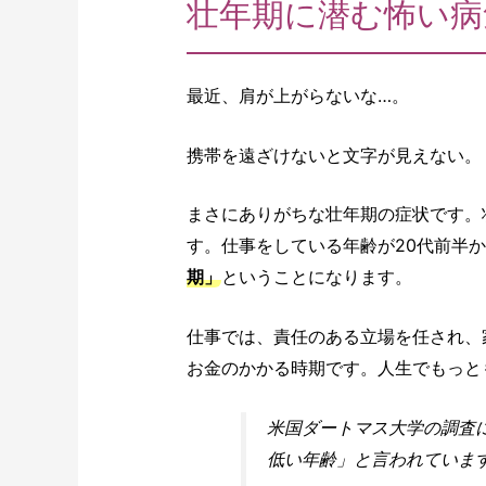
壮年期に潜む怖い病
最近、肩が上がらないな…。
携帯を遠ざけないと文字が見えない。
まさにありがちな壮年期の症状です。
す。仕事をしている年齢が20代前半か
期」
ということになります。
仕事では、責任のある立場を任され、
お金のかかる時期です。人生でもっと
米国ダートマス大学の調査に
低い年齢」と言われていま