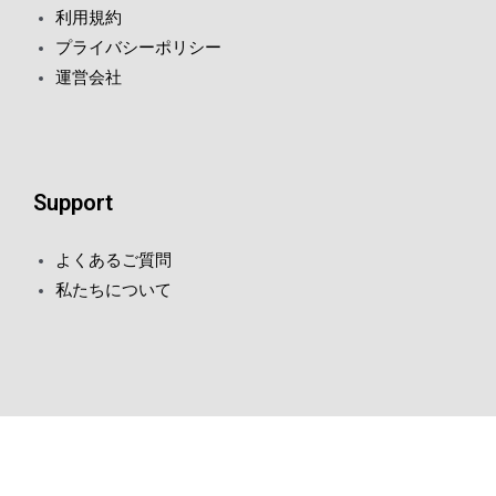
利用規約
プライバシーポリシー
運営会社
Support
よくあるご質問
私たちについて