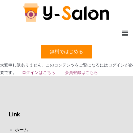
無料ではじめる
大変申し訳ありません。このコンテンツをご覧になるにはログインが必
要です。
ログインはこちら
会員登録はこちら
Link
ホーム